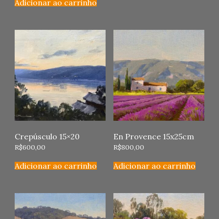
Adicionar ao carrinho
Crepúsculo 15×20
En Provence 15x25cm
R$
600,00
R$
800,00
Adicionar ao carrinho
Adicionar ao carrinho