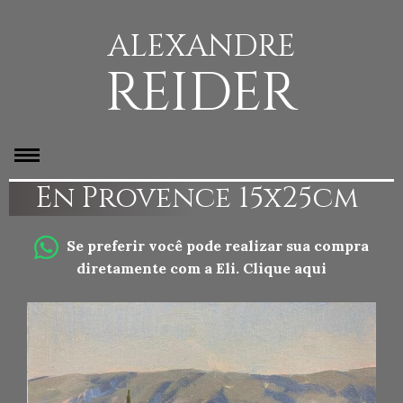
ALEXANDRE
REIDER
En Provence 15x25cm
Se preferir você pode realizar sua compra
diretamente com a Eli.
Clique aqui