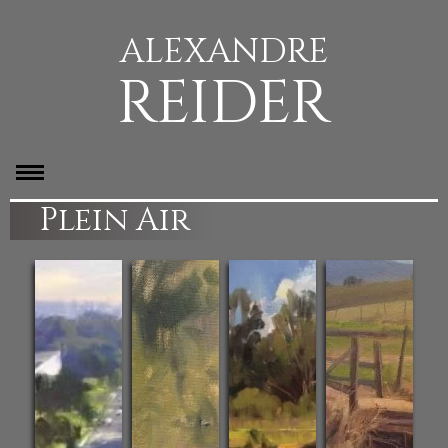
ALEXANDRE
REIDER
Plein Air