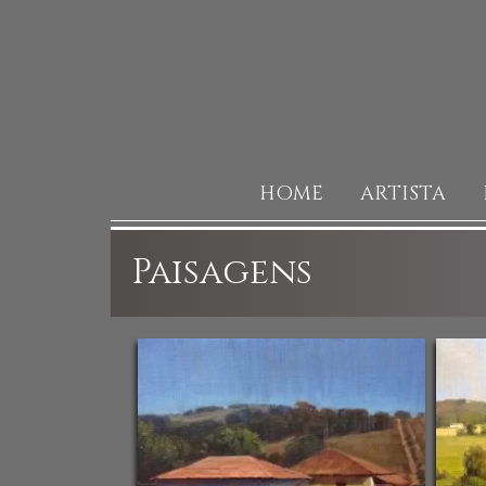
HOME
ARTISTA
Paisagens