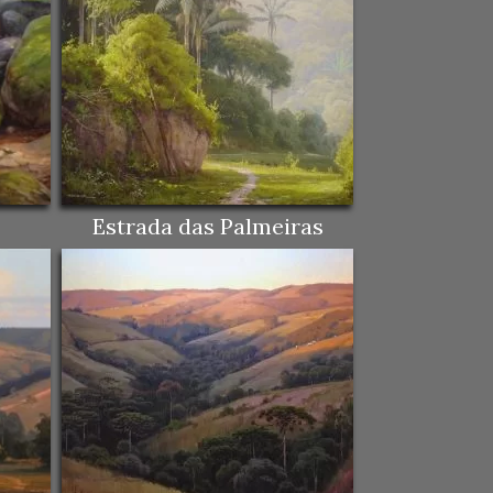
Estrada das Palmeiras