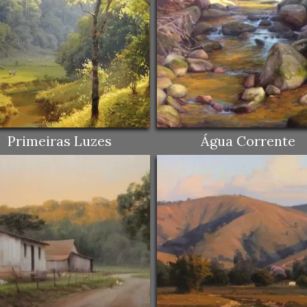
Primeiras Luzes
Água Corrente