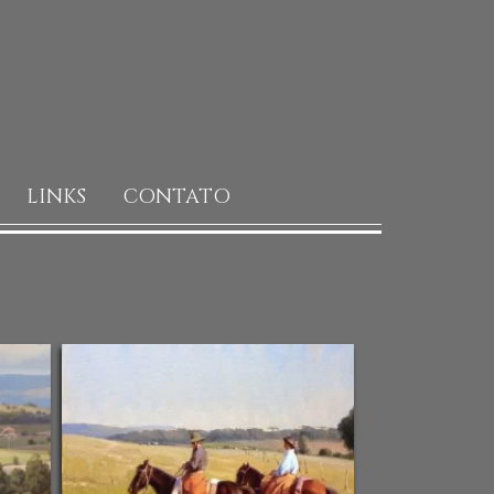
LINKS
CONTATO