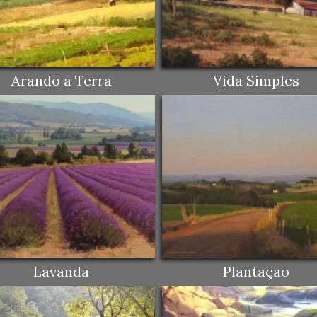
Arando a Terra
Vida Simples
Lavanda
Plantação