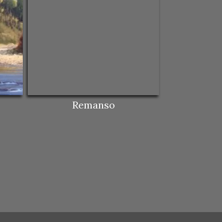
Remanso