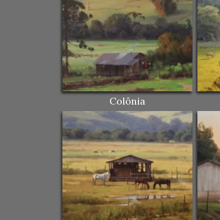
Colônia