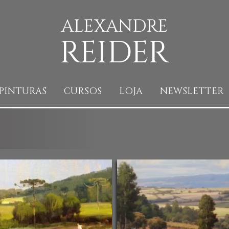
ALEXANDRE
REIDER
PINTURAS
CURSOS
LOJA
NEWSLETTER