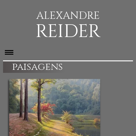
ALEXANDRE
REIDER
paisagens