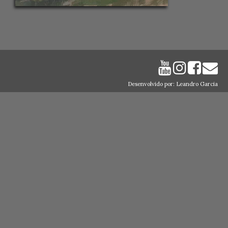
Desenvolvido por: Leandro Garcia