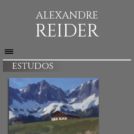
ALEXANDRE
REIDER
estudos