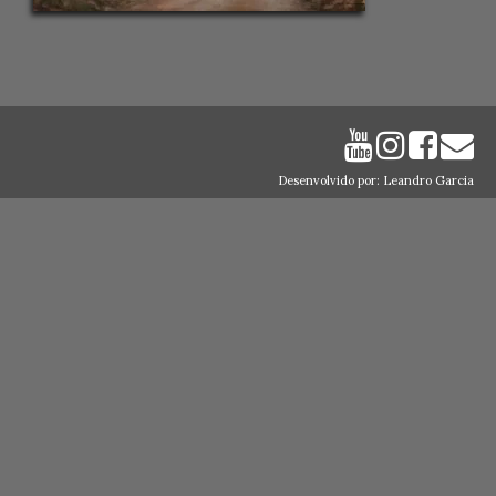
Desenvolvido por: Leandro Garcia