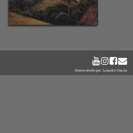
Desenvolvido por: Leandro Garcia