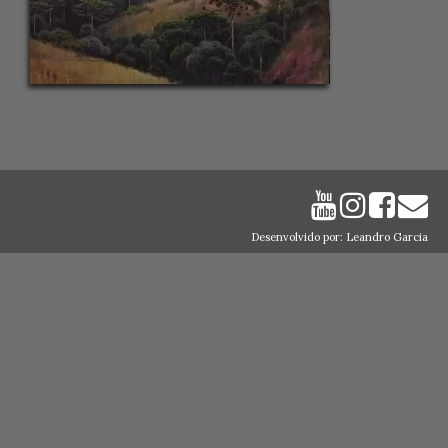
Desenvolvido por: Leandro Garcia