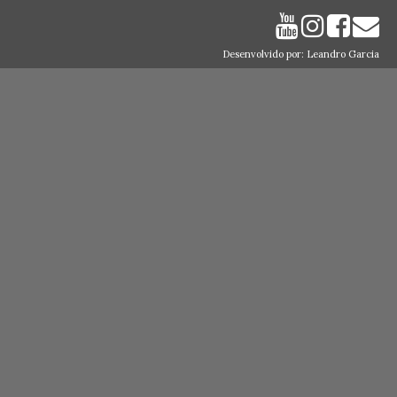
Desenvolvido por: Leandro Garcia