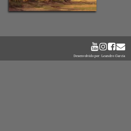
Desenvolvido por: Leandro Garcia