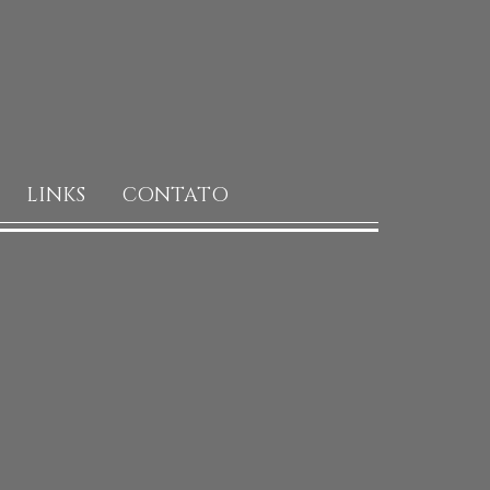
LINKS
CONTATO