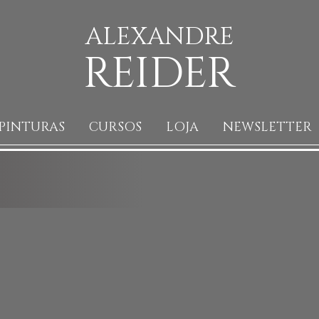
ALEXANDRE
REIDER
PINTURAS
CURSOS
LOJA
NEWSLETTER