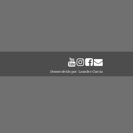
Desenvolvido por: Leandro Garcia