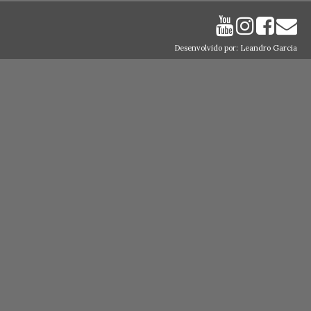
Desenvolvido por: Leandro Garcia