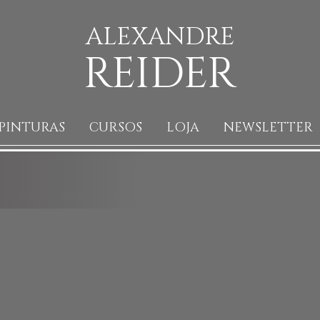
ALEXANDRE
REIDER
PINTURAS
CURSOS
LOJA
NEWSLETTER