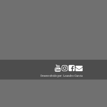
Desenvolvido por: Leandro Garcia