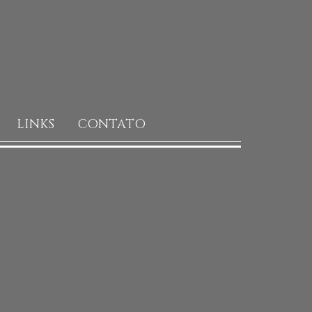
LINKS
CONTATO