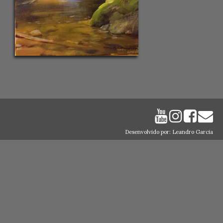
Desenvolvido por: Leandro Garcia