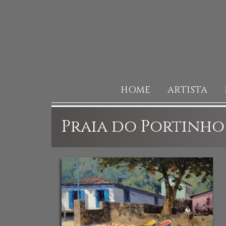
HOME
ARTISTA
Praia do Portinho 