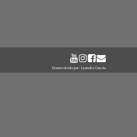
Desenvolvido por: Leandro Garcia