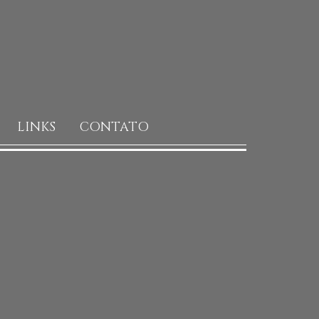
LINKS
CONTATO