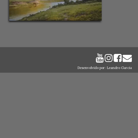
Desenvolvido por: Leandro Garcia