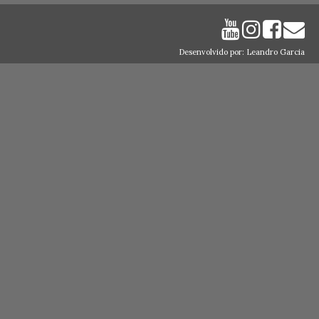
Desenvolvido por: Leandro Garcia