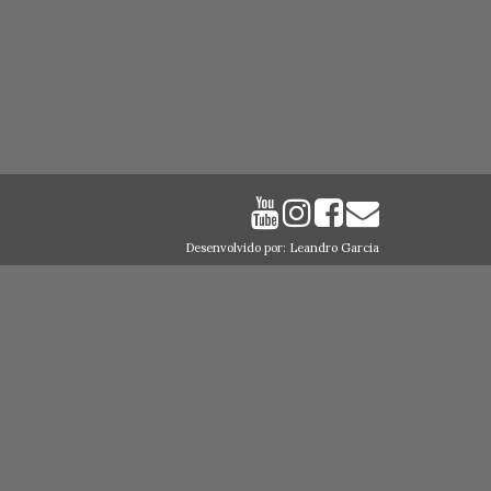
Desenvolvido por: Leandro Garcia