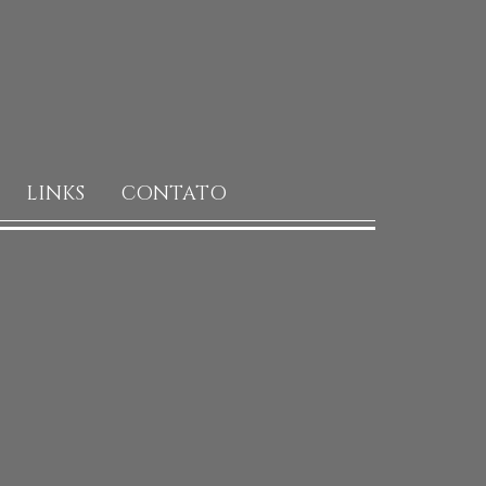
LINKS
CONTATO