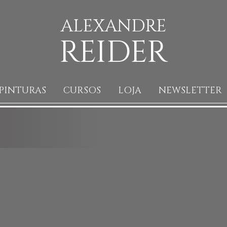
ALEXANDRE
REIDER
PINTURAS
CURSOS
LOJA
NEWSLETTER