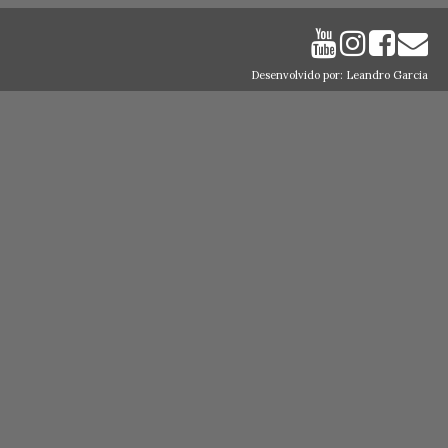
Desenvolvido por: Leandro Garcia