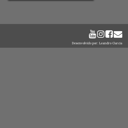
Desenvolvido por: Leandro Garcia