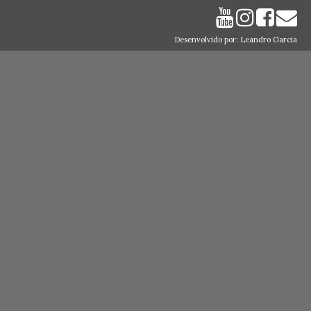
Desenvolvido por: Leandro Garcia