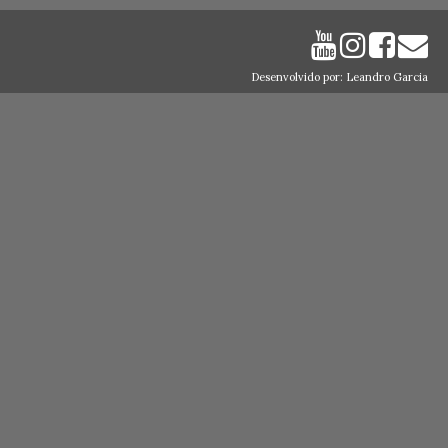
Desenvolvido por: Leandro Garcia