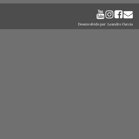
Desenvolvido por: Leandro Garcia