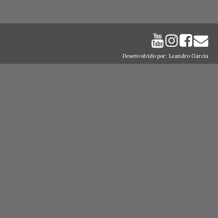
Desenvolvido por: Leandro Garcia