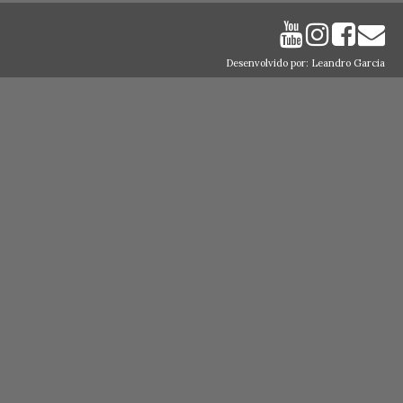
Desenvolvido por: Leandro Garcia