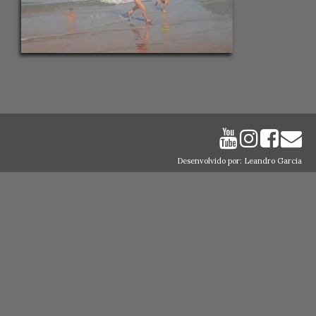
Desenvolvido por: Leandro Garcia