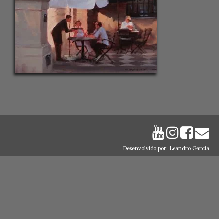
Desenvolvido por: Leandro Garcia