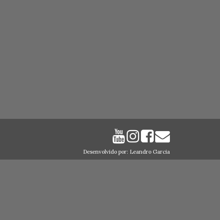
Desenvolvido por: Leandro Garcia