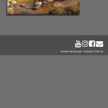
Desenvolvido por: Leandro Garcia