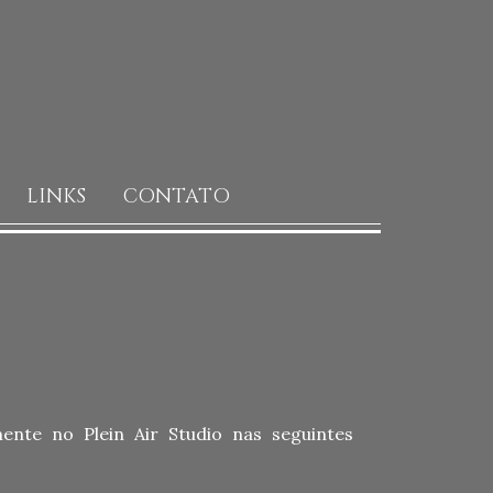
LINKS
CONTATO
mente no Plein Air Studio nas seguintes