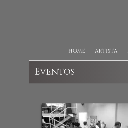
HOME
ARTISTA
Eventos