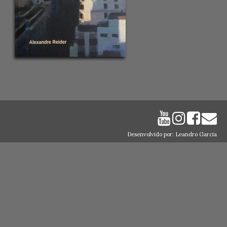
Desenvolvido por: Leandro Garcia