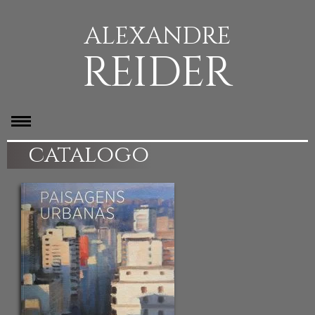
ALEXANDRE
REIDER
catalogo