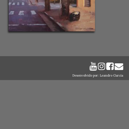
Desenvolvido por: Leandro Garcia