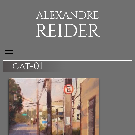
ALEXANDRE
REIDER
cat-01