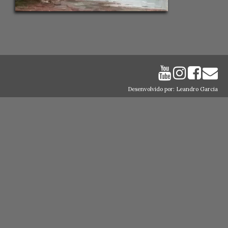
Desenvolvido por: Leandro Garcia