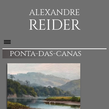
ALEXANDRE
REIDER
ponta-das-canas