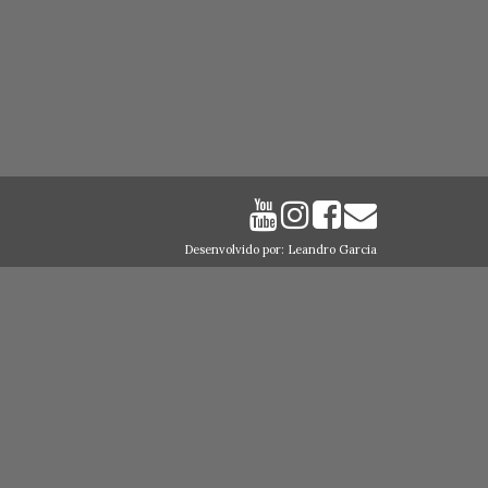
Desenvolvido por: Leandro Garcia