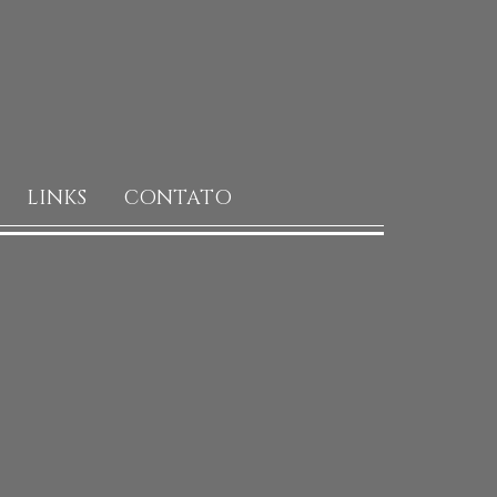
LINKS
CONTATO