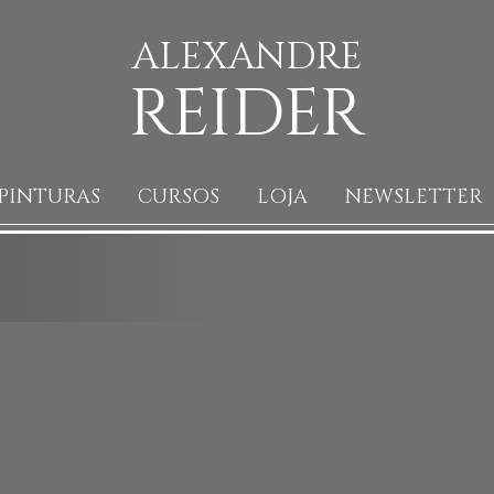
ALEXANDRE
REIDER
PINTURAS
CURSOS
LOJA
NEWSLETTER