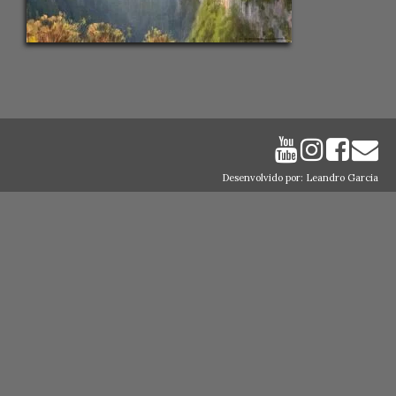
Desenvolvido por: Leandro Garcia