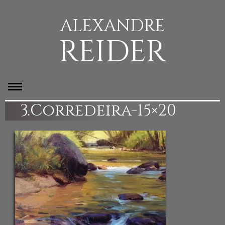
ALEXANDRE
REIDER
3.Corredeira-15×20