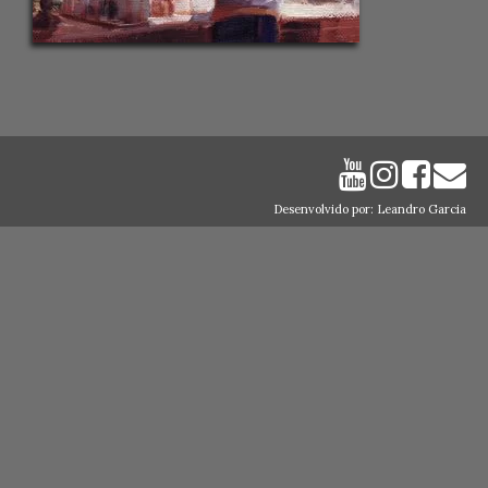
Desenvolvido por: Leandro Garcia