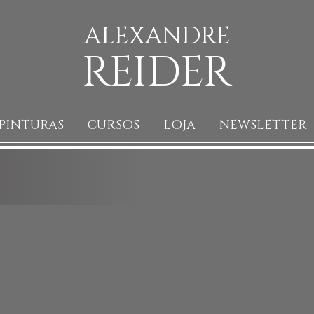
ALEXANDRE
REIDER
PINTURAS
CURSOS
LOJA
NEWSLETTER