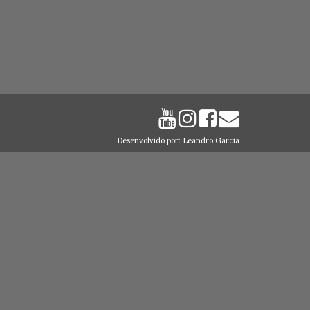
Desenvolvido por: Leandro Garcia