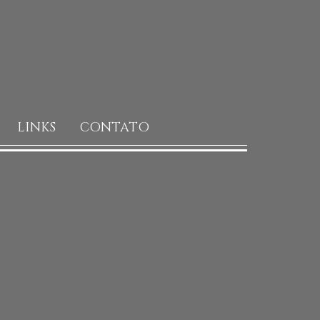
LINKS
CONTATO