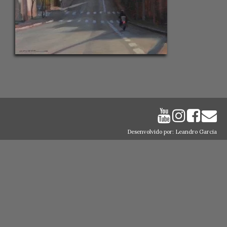
Desenvolvido por: Leandro Garcia